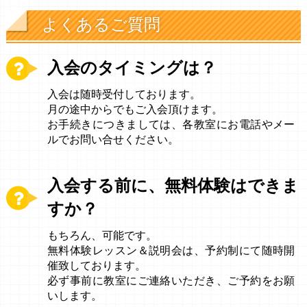
よくあるご質問
入会のタイミングは？
入会は随時受付しております。
月の途中からでもご入会頂けます。
お手続きにつきましては、各教室にお電話やメー
ルでお問い合せください。
入会する前に、無料体験はできま
すか？
もちろん、可能です。
無料体験レッスン＆説明会は、予約制にて随時開
催致しております。
必ず事前に教室にご連絡いただき、ご予約をお願
いします。