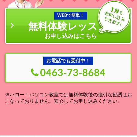
WEBで簡単！
無料体験レッスン
の
お申し込みはこちら
お電話でも受付中！
0463-73-8684
※ハロー！パソコン教室では無料体験後の強引な勧誘はお
こなっておりません。安心してお申し込みください。