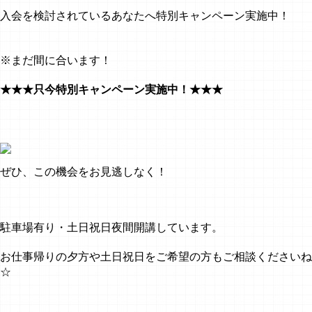
入会を検討されているあなたへ特別キャンペーン実施中！
※まだ間に合います！
★★★只今特別キャンペーン実施中！★★★
ぜひ、この機会をお見逃しなく！
駐車場有り・土日祝日夜間開講しています。
お仕事帰りの夕方や土日祝日をご希望の方もご相談くださいね
☆