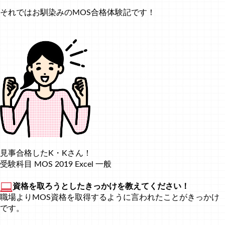
それではお馴染みのMOS合格体験記です！
見事合格したK・Kさん！
受験科目 MOS 2019 Excel 一般
資格を取ろうとしたきっかけを教えてください！
職場よりMOS資格を取得するように言われたことがきっかけ
です。