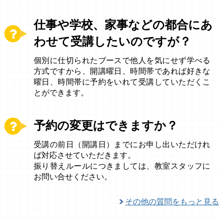
仕事や学校、家事などの都合にあ
わせて受講したいのですが？
個別に仕切られたブースで他人を気にせず学べる
方式ですから、開講曜日、時間帯であれば好きな
曜日、時間帯に予約をいれて受講していただくこ
とができます。
予約の変更はできますか？
受講の前日（開講日）までにお申し出いただけれ
ば対応させていただきます。
振り替えルールにつきましては、教室スタッフに
お問い合せください。
その他の質問をもっと見る