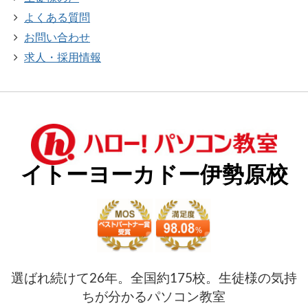
よくある質問
お問い合わせ
求人・採用情報
イトーヨーカドー伊勢原校
選ばれ続けて26年。全国約175校。生徒様の気持
ちが分かるパソコン教室