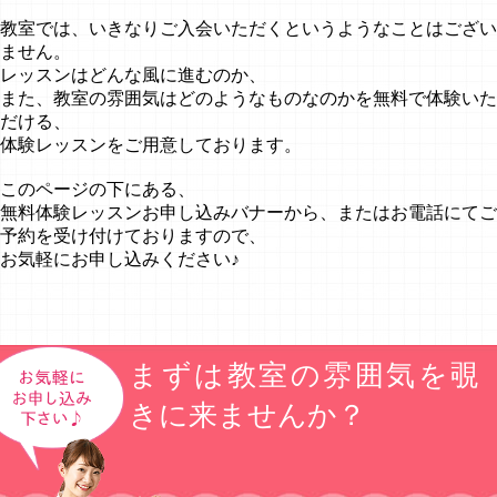
教室では、いきなりご入会いただくというようなことはござい
ません。
レッスンはどんな風に進むのか、
また、教室の雰囲気はどのようなものなのかを無料で体験いた
だける、
体験レッスンをご用意しております。
このページの下にある、
無料体験レッスンお申し込みバナーから、またはお電話にてご
予約を受け付けておりますので、
お気軽にお申し込みください♪
まずは教室の雰囲気を覗
きに来ませんか？