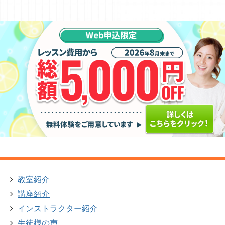
教室紹介
講座紹介
インストラクター紹介
生徒様の声