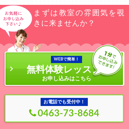
まずは教室の雰囲気を覗
きに来ませんか？
WEBで簡単！
無料体験レッスン
の
お申し込みはこちら
お電話でも受付中！
0463-73-8684