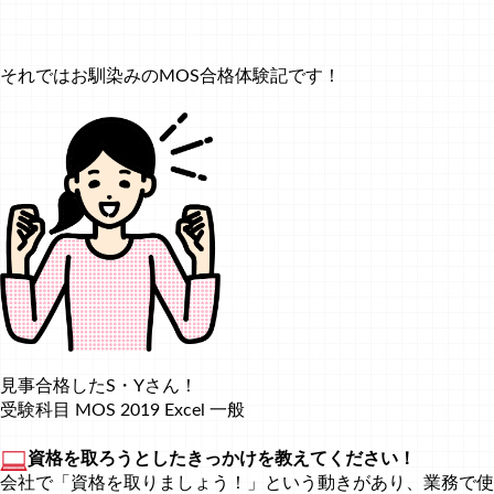
それではお馴染みのMOS合格体験記です！
見事合格したS・Yさん！
受験科目 MOS 2019 Excel 一般
資格を取ろうとしたきっかけを教えてください！
会社で「資格を取りましょう！」という動きがあり、業務で使