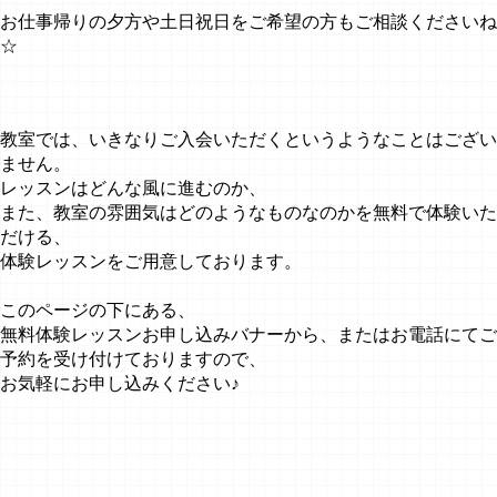
お仕事帰りの夕方や土日祝日をご希望の方もご相談くださいね
☆
教室では、いきなりご入会いただくというようなことはござい
ません。
レッスンはどんな風に進むのか、
また、教室の雰囲気はどのようなものなのかを無料で体験いた
だける、
体験レッスンをご用意しております。
このページの下にある、
無料体験レッスンお申し込みバナーから、またはお電話にてご
予約を受け付けておりますので、
お気軽にお申し込みください♪