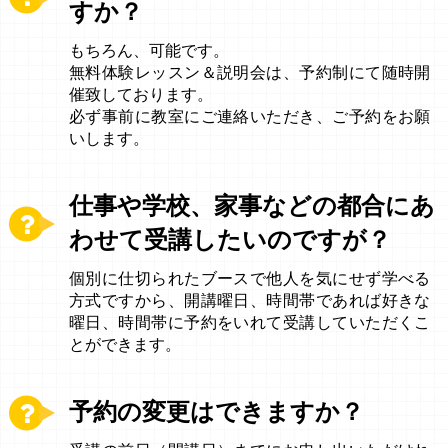
すか？
もちろん、可能です。
無料体験レッスン＆説明会は、予約制にて随時開
催致しております。
必ず事前に教室にご連絡いただき、ご予約をお願
いします。
仕事や学校、家事などの都合にあ
わせて受講したいのですが？
個別に仕切られたブースで他人を気にせず学べる
方式ですから、開講曜日、時間帯であれば好きな
曜日、時間帯に予約をいれて受講していただくこ
とができます。
予約の変更はできますか？