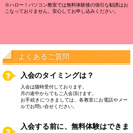
※ハロー！パソコン教室では無料体験後の強引な勧誘はお
こなっておりません。安心してお申し込みください。
よくあるご質問
入会のタイミングは？
入会は随時受付しております。
月の途中からでもご入会頂けます。
お手続きにつきましては、各教室にお電話やメー
ルでお問い合せください。
入会する前に、無料体験はできま