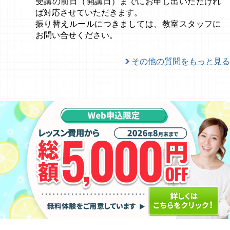
受講の前日（開講日）までにお申し出いただけれ
ば対応させていただきます。
振り替えルールにつきましては、教室スタッフに
お問い合せください。
その他の質問をもっと見る