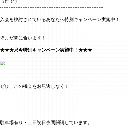
ったです。
------------------------------------------------------------
入会を検討されているあなたへ特別キャンペーン実施中！
※まだ間に合います！
★★★只今特別キャンペーン実施中！★★★
ぜひ、この機会をお見逃しなく！
駐車場有り・土日祝日夜間開講しています。